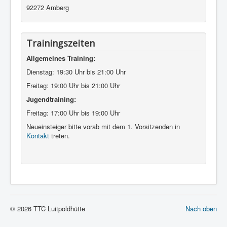
92272 Amberg
Trainingszeiten
Allgemeines Training:
Dienstag: 19:30 Uhr bis 21:00 Uhr
Freitag: 19:00 Uhr bis 21:00 Uhr
Jugendtraining:
Freitag: 17:00 Uhr bis 19:00 Uhr
Neueinsteiger bitte vorab mit dem 1. Vorsitzenden in
Kontakt
treten.
© 2026 TTC Luitpoldhütte
Nach oben